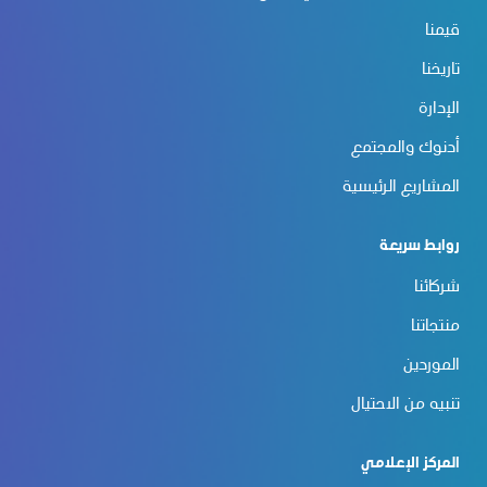
قيمنا
تاريخنا
الإدارة
أدنوك والمجتمع
المشاريع الرئيسية
روابط سريعة
شركائنا
منتجاتنا
الموردين
تنبيه من الاحتيال
المركز الإعلامي