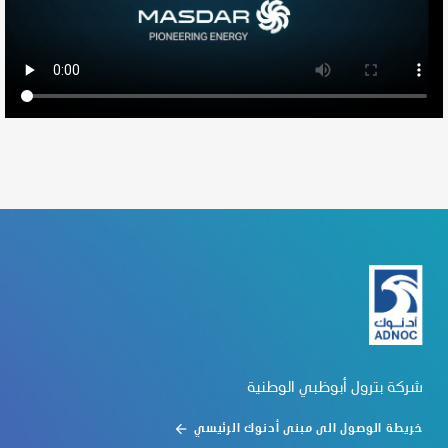
شركة بترول أبوظبي الوطنية
خريطة الوصول الى مبنى أدنوك الرئيسي