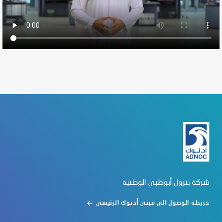
شركة بترول أبوظبي الوطنية
خريطة الوصول الى مبنى أدنوك الرئيسي