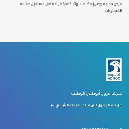
فرص جديدة وتعزيز مكانة أدنوك كشركة رائدة في مستقبل صناعة
الكيماويات.
شركة بترول أبوظبي الوطنية
خريطة الوصول الى مبنى أدنوك الرئيسي