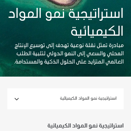
استراتيجية نمو المواد
الكيميائية
مبادرة تمثل نقلة نوعية تهدف إلى توسيع الإنتاج
المحلي والسعي إلى النمو الدولي لتلبية الطلب
العالمي المتزايد على الحلول الذكية والمستدامة.
استراتيجية نمو المواد الكيميائية
استراتيجية نمو المواد الكيميائية