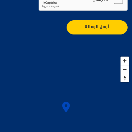
أرسل الرسالة