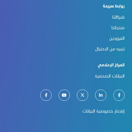
روابط سريعة
شركائنا
منتجاتنا
الموردين
تنبيه من الاحتيال
المركز الإعلامي
البيانات الصحفية
إشعار خصوصية البيانات