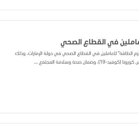
عاملين في القطاع الصحي
ى الأسبوعين الماضيين بتقديم حوالي 1000 من "حزم الطاقة" للعاملين في القطاع الصحي في دولة الإمارات، وذلك
صحة وسلامة المجتمع ...