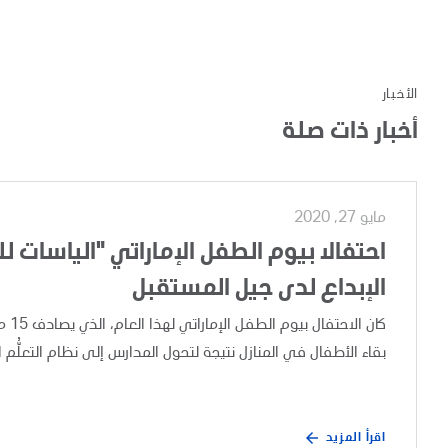
الأخبار
أخبار ذات صلة
مايو 27, 2020
احتفالا بيوم الطفل الإماراتي "الياسات ل
الإبداع لدى جيل المستقبل
كان
بقاء الأطفال في المنازل نتيجة لتحول المدارس إلى نظام التعلُّم ا
اقرأ المزيد