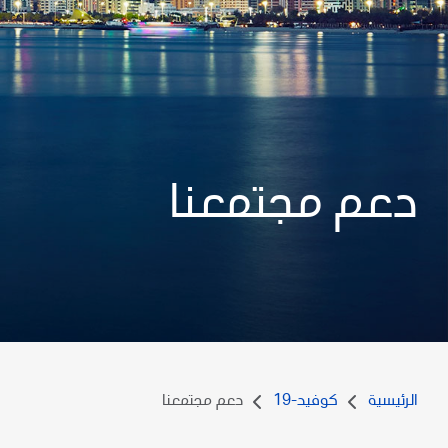
دعم مجتمعنا
الرئيسية
كوفيد-19
دعم مجتمعنا