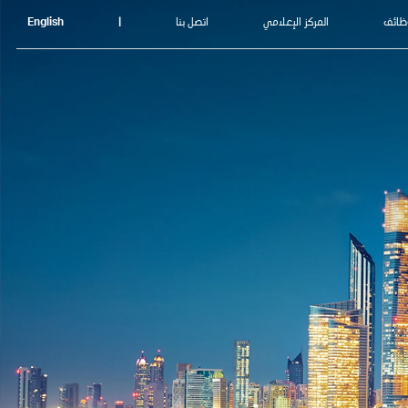
ظائف
المركز الإعلامي
اتصل بنا
|
English