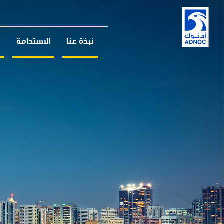
نبذة عنا
الاستدامة
أ