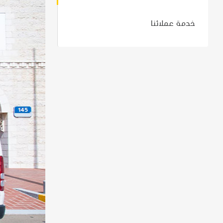
خدمة عملائنا