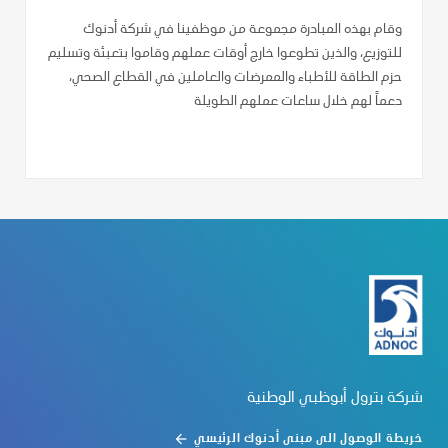
وقام بهذه المبادرة مجموعة من موظفينا في شركة أدنوك
للتوزيع، والذين تطوعوا خارج أوقات عملهم وقاموا بتعبئة وتسليم
حزم الطاقة للأطباء والممرضات والعاملين في القطاع الصحي،
دعماً لهم خلال ساعات عملهم الطويلة
شركة بترول أبوظبي الوطنية
خريطة الوصول الى مبنى أدنوك الرئيسي