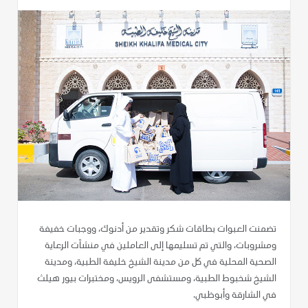
تضمنت العبوات بطاقات شكر وتقدير من أدنوك، ووجبات خفيفة
ومشروبات، والتي تم تسليمها إلى العاملين في منشآت الرعاية
الصحية المحلية في كل من مدينة الشيخ خليفة الطبية، ومدينة
الشيخ شخبوط الطبية، ومستشفى الرويس، ومختبرات بيور هيلث
في الشارقة وأبوظبي.