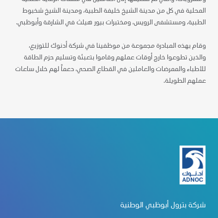
المحلية في كل من مدينة الشيخ خليفة الطبية، ومدينة الشيخ شخبوط
الطبية، ومستشفى الرويس، ومختبرات بيور هيلث في الشارقة وأبوظبي.
وقام بهذه المبادرة مجموعة من موظفينا في شركة أدنوك للتوزيع،
والذين تطوعوا خارج أوقات عملهم وقاموا بتعبئة وتسليم حزم الطاقة
للأطباء والممرضات والعاملين في القطاع الصحي، دعماً لهم خلال ساعات
عملهم الطويلة.
شركة بترول أبوظبي الوطنية