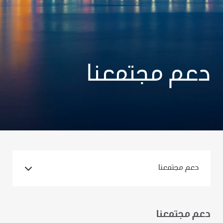
دعم مجتمعنا
دعم مجتمعنا
دعم مجتمعنا