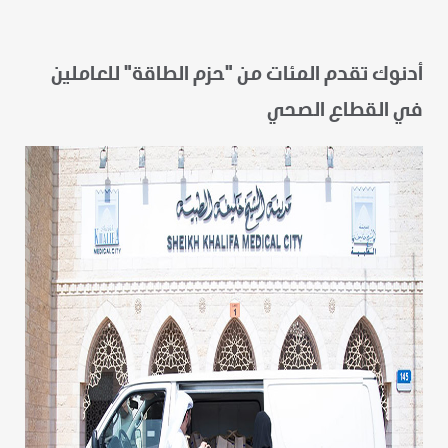
أدنوك تقدم المئات من "حزم الطاقة" للعاملين
في القطاع الصحي