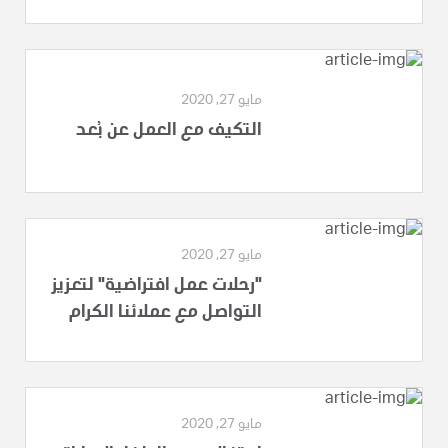
مايو 27, 2020
التكيف مع العمل عن بُعد
مايو 27, 2020
"رحلات عمل افتراضية" لتعزيز
التواصل مع عملائنا الكرام
مايو 27, 2020