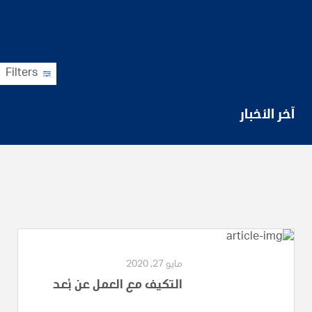
Filters
آخر الأخبار
مايو 27, 2020
التكيف مع العمل عن بُعد