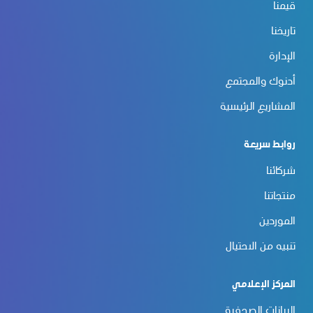
قيمنا
تاريخنا
الإدارة
أدنوك والمجتمع
المشاريع الرئيسية
روابط سريعة
شركائنا
منتجاتنا
الموردين
تنبيه من الاحتيال
المركز الإعلامي
البيانات الصحفية