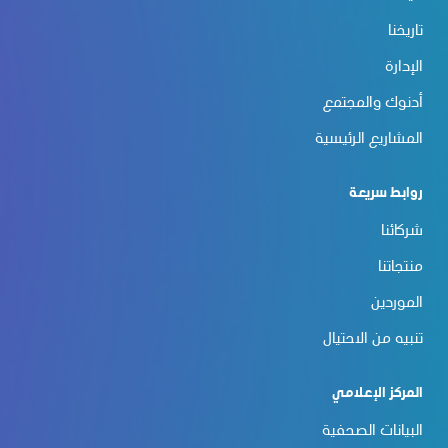
تاريخنا
الإدارة
أدنوك والمجتمع
المشاريع الرئيسية
روابط سريعة
شركائنا
منتجاتنا
الموردين
تنبيه من الاحتيال
المركز الإعلامي
البيانات الصحفية