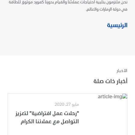
نحن ملتزمون بتلبية احتياجات عملائنا والقيام بدورنا كمورد موثوق للطاقة
في دولة الإمارات والعالم.
الرئيسية
الأخبار
أخبار ذات صلة
مايو 27, 2020
"رحلات عمل افتراضية" لتعزيز
التواصل مع عملائنا الكرام