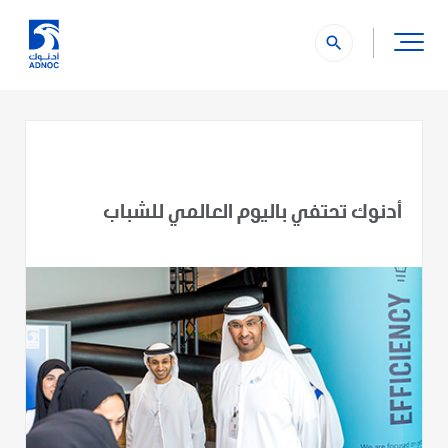
search
أدنوك تحتفي باليوم العالمي للشباب