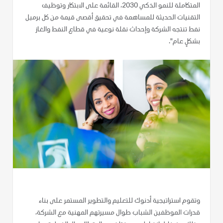
المتكاملة للنمو الذكي 2030، القائمة على الابتكار وتوظيف
التقنيات الحديثة للمساهمة في تحقيق أقصى قيمة من كل برميل
نفط تنتجه الشركة وإحداث نقلة نوعية في قطاع النفط والغاز
بشكلٍ عام".
وتقوم استراتيجية أدنوك للتعليم والتطوير المستمر على بناء
قدرات الموظفين الشباب طوال مسيرتهم المهنية مع الشركة،