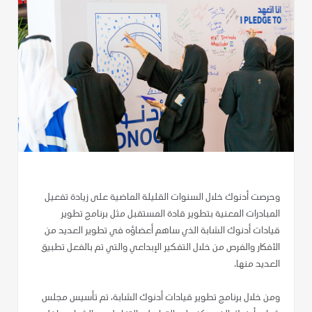
وحرصت أدنوك خلال السنوات القليلة الماضية على زيادة تفعيل
المبادرات المعنية بتطوير قادة المستقبل مثل برنامج تطوير
قيادات أدنوك الشابة الذي ساهم أعضاؤه في تطوير العديد من
الأفكار والفرص من خلال التفكير الإبداعي والتي تم بالفعل تطبيق
العديد منها.
ومن خلال برنامج تطوير قيادات أدنوك الشابة، تم تأسيس مجلس