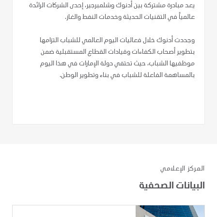
يعد مبادرة مشتركة بين أدنوك وشلمبرجير، إحدى الشركات الرائدة
عالمياً في التقنيات الحديثة وخدمات النفط والغاز.
وجددت أدنوك خلال فعاليات اليوم العالمي للشباب التزامها
بتطوير أصحاب الكفاءات وقيادات القطاع المستقبلية ضمن
موظفيها الشباب، حيث تحتفي دولة الإمارات في هذا اليوم
بالمساهمة الفاعلة للشباب في بناء وتطوير الوطن.
المركز الإعلامي
البيانات الصحفية