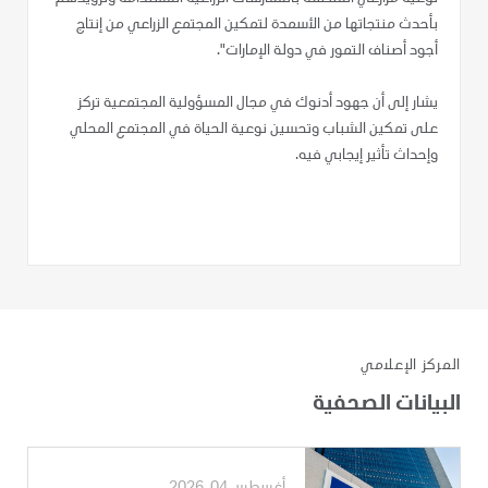
بأحدث منتجاتها من الأسمدة لتمكين المجتمع الزراعي من إنتاج
أجود أصناف التمور في دولة الإمارات".
يشار إلى أن جهود أدنوك في مجال المسؤولية المجتمعية تركز
على تمكين الشباب وتحسين نوعية الحياة في المجتمع المحلي
وإحداث تأثير إيجابي فيه.
المركز الإعلامي
البيانات الصحفية