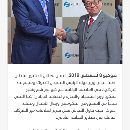
طوكيو 8 أغسطس 2018
: التقى معالي الدكتور سلطان
أحمد الجابر، وزير دولة الرئيس التنفيذي لأدنوك ومجموعة
شركاتها، في العاصمة اليابانية طوكيو مع هيورشيج
سيكو، وزير الاقتصاد والتجارة والصناعة الياباني، كما التقى
عدداً من المسؤولين الحكوميين ورجال الأعمال وعملاء
أدنوك، حيث تناول النقاش سبل تعزيز العلاقات مع الشركات
العاملة في قطاع الطاقة الياباني.