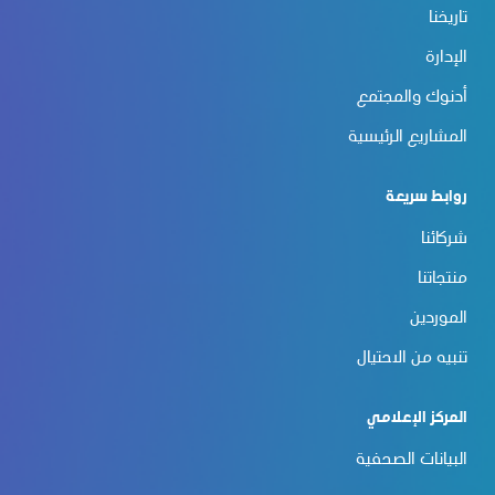
تاريخنا
الإدارة
أدنوك والمجتمع
المشاريع الرئيسية
روابط سريعة
شركائنا
منتجاتنا
الموردين
تنبيه من الاحتيال
المركز الإعلامي
البيانات الصحفية