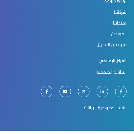
روابط سريعة
شركائنا
منتجاتنا
الموردين
تنبيه من الاحتيال
المركز الإعلامي
البيانات الصحفية
إشعار خصوصية البيانات