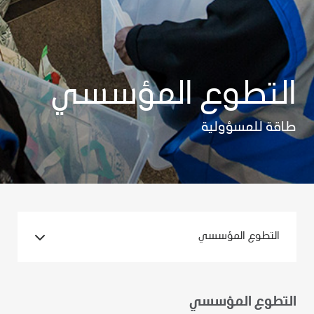
التطوع المؤسسي
طاقة للمسؤولية
التطوع المؤسسي
التطوع المؤسسي