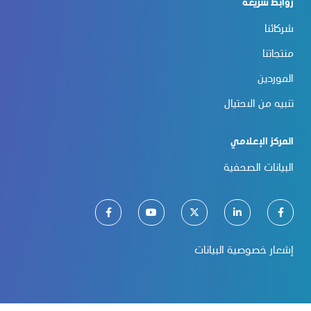
روابط سريعة
شركائنا
منتجاتنا
الموردين
تنبيه من الاحتيال
المركز الإعلامي
البيانات الصحفية
إشعار خصوصية البيانات