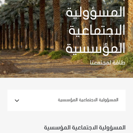
المسؤولية
الاجتماعية
المؤسسية
طاقة لمجتمعنا
المسؤولية الاجتماعية المؤسسية
المسؤولية الاجتماعية المؤسسية