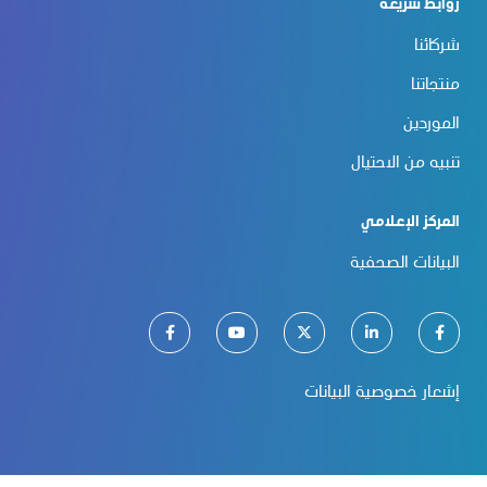
روابط سريعة
شركائنا
منتجاتنا
الموردين
تنبيه من الاحتيال
المركز الإعلامي
البيانات الصحفية
إشعار خصوصية البيانات