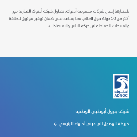
باعتبارها إحدى شركات مجموعة أدنوك، تتداول شركة أدنوك التجارية مع
أكثر من 50 دولة حول العالم، مما يساعد على ضمان توفير موثوق للطاقة
والمنتجات للحفاظ على حركة الناس والاقتصادات.
شركة بترول أبوظبي الوطنية
خريطة الوصول الى مبنى أدنوك الرئيسي