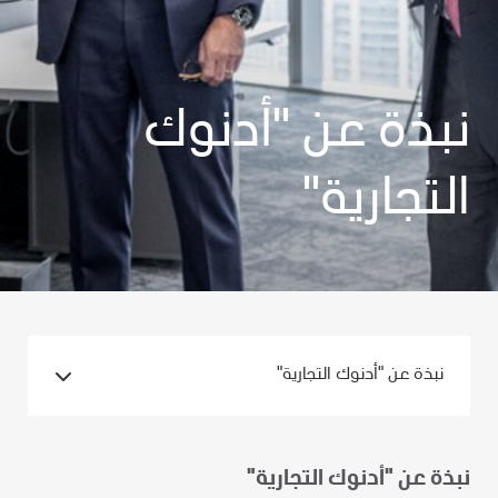
نبذة عن "أدنوك
التجارية"
نبذة عن "أدنوك التجارية"
نبذة عن "أدنوك التجارية"