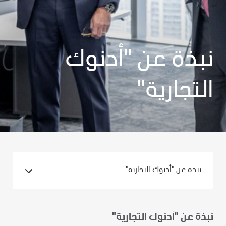
نبذة عن "أدنوك
التجارية"
نبذة عن "أدنوك التجارية"
نبذة عن "أدنوك التجارية"