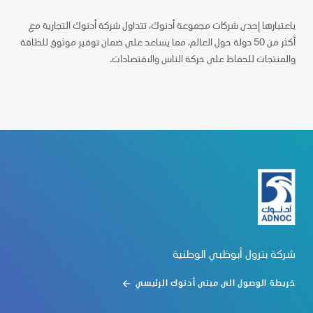
باعتبارها إحدى شركات مجموعة أدنوك، تتداول شركة أدنوك التجارية مع
أكثر من 50 دولة حول العالم، مما يساعد على ضمان توفير موثوق للطاقة
والمنتجات للحفاظ على حركة الناس والاقتصادات.
شركة بترول أبوظبي الوطنية
خريطة الوصول الى مبنى أدنوك الرئيسي