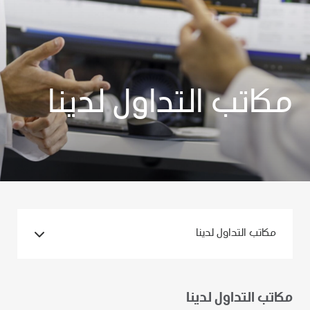
مكاتب التداول لدينا
مكاتب التداول لدينا
مكاتب التداول لدينا