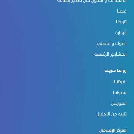
الاستدامة و التحوّل في قطاع الطاقة
قيمنا
تاريخنا
الإدارة
أدنوك والمجتمع
المشاريع الرئيسية
روابط سريعة
شركائنا
منتجاتنا
الموردين
تنبيه من الاحتيال
المركز الإعلامي