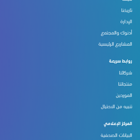
تاريخنا
الإدارة
أدنوك والمجتمع
المشاريع الرئيسية
روابط سريعة
شركائنا
منتجاتنا
الموردين
تنبيه من الاحتيال
المركز الإعلامي
البيانات الصحفية