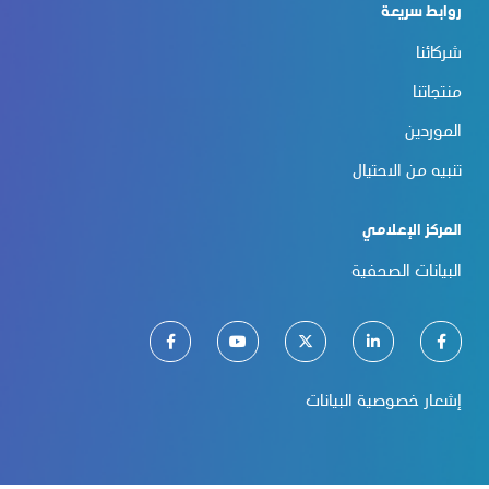
روابط سريعة
شركائنا
منتجاتنا
الموردين
تنبيه من الاحتيال
المركز الإعلامي
البيانات الصحفية
إشعار خصوصية البيانات