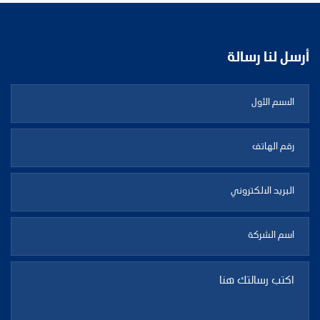
أرسل لنا رسالة