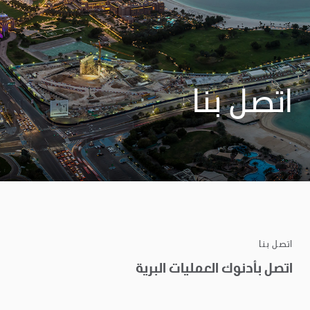
اتصل بنا
اتصل بنا
اتصل بأدنوك العمليات البرية