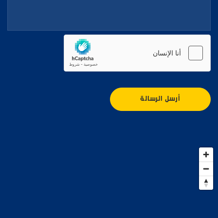
أرسل الرسالة