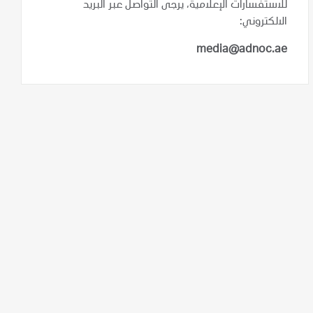
للاستفسارات الإعلامية، يرجى التواصل عبر البريد
الالكتروني:
media@adnoc.ae