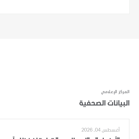
المركز الإعلامي
البيانات الصحفية
أغسطس 04, 2026