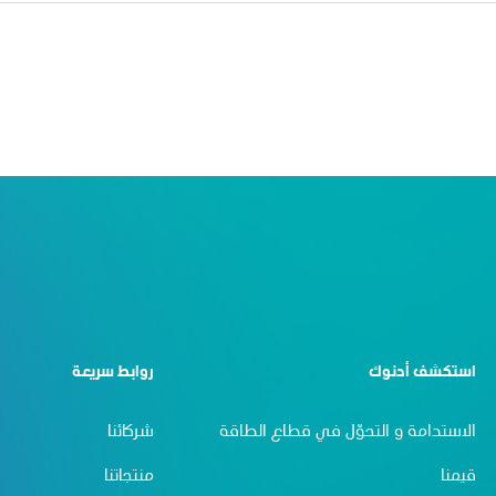
استكشف أدنوك
روابط سريعة
الاستدامة و التحوّل في قطاع الطاقة
شركائنا
قيمنا
منتجاتنا