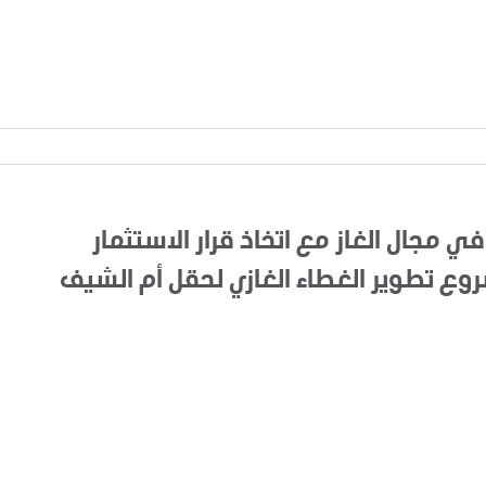
في مجال الغاز مع اتخاذ قرار الاستثمار