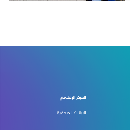
المركز الإعلامي
البيانات الصحفية