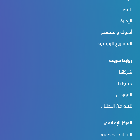
تاريخنا
الإدارة
أدنوك والمجتمع
المشاريع الرئيسية
روابط سريعة
شركائنا
منتجاتنا
الموردين
تنبيه من الاحتيال
المركز الإعلامي
البيانات الصحفية