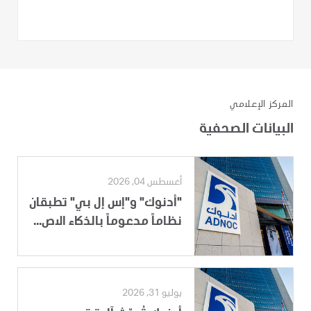
المركز الإعلامي
البيانات الصحفية
أغسطس 04, 2026
"أدنوك" و"إس إل بي" تطبقان
نظاماً مدعوماً بالذكاء الاص...
يوليو 31, 2026