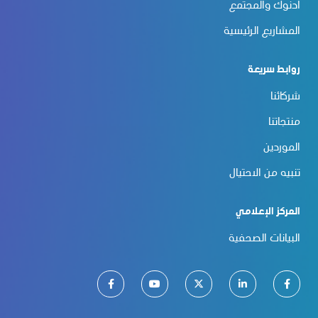
أدنوك والمجتمع
المشاريع الرئيسية
روابط سريعة
شركائنا
منتجاتنا
الموردين
تنبيه من الاحتيال
المركز الإعلامي
البيانات الصحفية