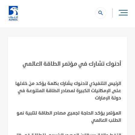
search
أدنوك تشارك في مؤتمر الطاقة العالمي
الرئيس التنفيذي لأدنوك يشارك بكلمة يؤكد من خلالها
على الإمكانيات الكبيرة لمصادر الطاقة المتنوعة في
دولة الإمارات
المؤتمر يؤكد الحاجة لجميع مصادر الطاقة لتلبية نمو
الطلب العالمي