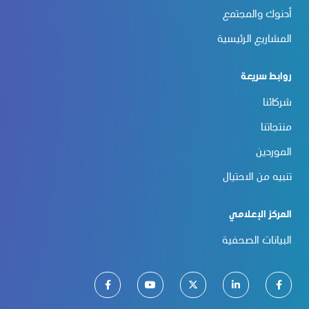
أدنوك والمجتمع
المشاريع الرئيسية
روابط سريعة
شركائنا
منتجاتنا
الموردين
تنبيه من الاحتيال
المركز الإعلامي
البيانات الصحفية