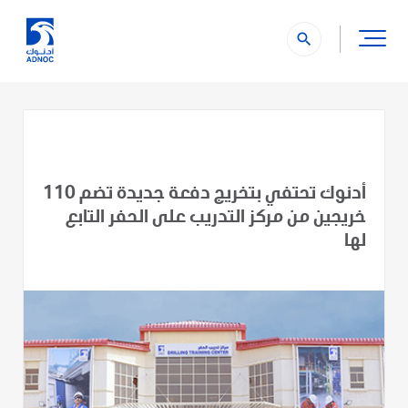
search
أدنوك تحتفي بتخريج دفعة جديدة تضم 110
خريجين من مركز التدريب على الحفر التابع
لها