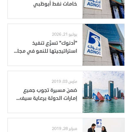
خامات نفط أبوظبي
يوليو 21, 2026
"أدنوك" تسرِّع تنفيذ
استراتيجيتها للنمو في مجا...
مارس 03, 2019
ضمن مسيرة تجوب جميع
إمارات الدولة برعاية سيف...
فبراير 28, 2019