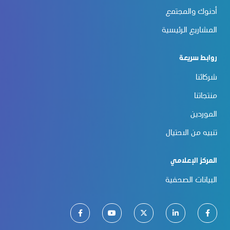
أدنوك والمجتمع
المشاريع الرئيسية
روابط سريعة
شركائنا
منتجاتنا
الموردين
تنبيه من الاحتيال
المركز الإعلامي
البيانات الصحفية