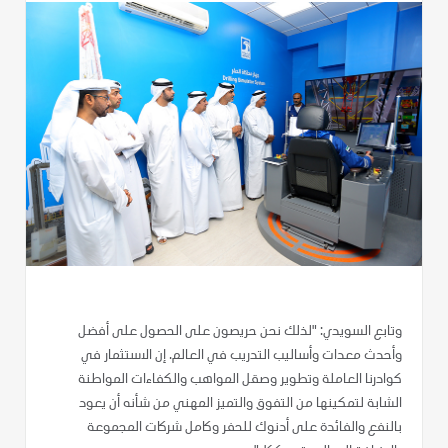
وتابع السويدي: "لذلك نحن حريصون على الحصول على أفضل
وأحدث معدات وأساليب التدريب في العالم. إن الاستثمار في
كوادرنا العاملة وتطوير وصقل المواهب والكفاءات المواطنة
الشابة لتمكينها من التفوق والتميز المهني من شأنه أن يعود
بالنفع والفائدة على أدنوك للحفر وكامل شركات المجموعة