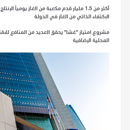
أكثر من 1.5 مليار قدم مكعبة من الغاز يومياً
الاكتفاء الذاتي من الغاز في الدولة
مشروع امتياز "غشا" يحقق العديد من المنافع للاقت
المحلية الإضافية