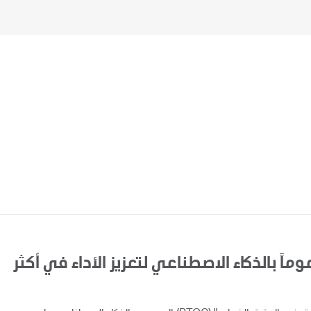
اً بالذكاء الاصطناعي لتعزيز الأداء في أكثر