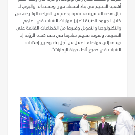
أهمية التعليم في بناء اقتصاد قوي ومستدام. واليوم، لا
تزال هذه المسيرة مستمرة بدعم من القيادة الرشيدة، من
خلال الجهود الحثيثة لتعزيز مهارات الشباب في العلوم
والتكنولوجيا والتمويل وغيرها من القطاعات القائمة على
المعرفة. وسوف تسهم مبادرتنا في دعم هذه الرؤية إذ
تهدف إلى مواصلة العمل من أجل بناء وتعزيز إمكانات
الشباب في جميع أنحاء دولة الإمارات".