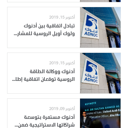
أكتوبر 15, 2019
تبادل اتفاقية بين أدنوك
ولوك أويل الروسية للمشار...
أكتوبر 15, 2019
أدنوك ووكالة الطاقة
الروسية توقعان اتفاقية إطا...
أكتوبر 09, 2019
أدنوك مستمرة بتوسعة
شراكاتها الاستراتيجية ضمن...