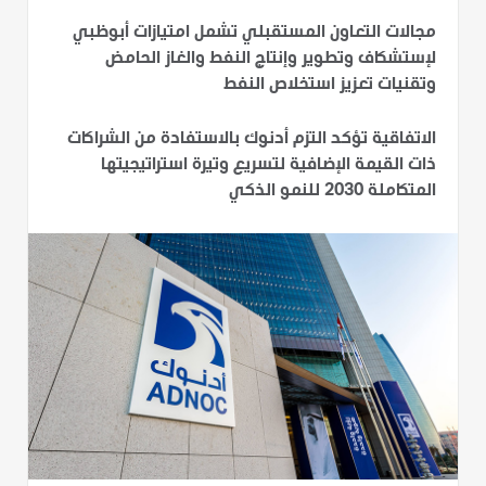
مجالات التعاون المستقبلي تشمل امتيازات أبوظبي
لإستشكاف وتطوير وإنتاج النفط والغاز الحامض
وتقنيات تعزيز استخلاص النفط
الاتفاقية تؤكد التزم أدنوك بالاستفادة من الشراكات
ذات القيمة الإضافية لتسريع وتيرة استراتيجيتها
المتكاملة 2030 للنمو الذكي