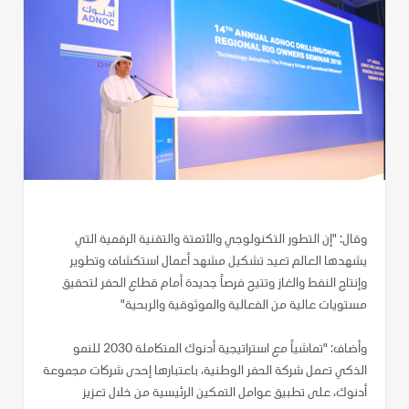
وقال: "إن التطور التكنولوجي والأتمتة والتقنية الرقمية التي
يشهدها العالم تعيد تشكيل مشهد أعمال استكشاف وتطوير
وإنتاج النفط والغاز وتتيح فرصاً جديدة أمام قطاع الحفر لتحقيق
مستويات عالية من الفعالية والموثوقية والربحية"
وأضاف: "تماشياً مع استراتيجية أدنوك المتكاملة 2030 للنمو
الذكي تعمل شركة الحفر الوطنية، باعتبارها إحدى شركات مجموعة
أدنوك، على تطبيق عوامل التمكين الرئيسية من خلال تعزيز