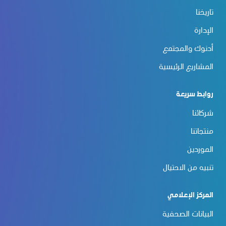
تاريخنا
الإدارة
أدنوك والمجتمع
المشاريع الرئيسية
روابط سريعة
شركائنا
منتجاتنا
الموردين
تنبيه من الاحتيال
المركز الإعلامي
البيانات الصحفية