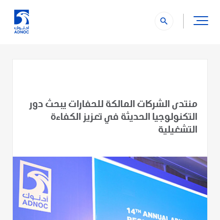
search
منتدى الشركات المالكة للحفارات يبحث دور
التكنولوجيا الحديثة في تعزيز الكفاءة
التشغيلية