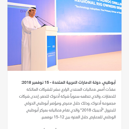
أبوظبي، دولة الامارات العربية المتحدة - 15 نوفمبر 2018
:
عقدّت أمس فعاليات المنتدى الرابع عشر للشركات المالكة
للحفارات، والذي تنظمه سنوياً شركة أدنوك للحفر، إحدى شركات
مجموعة أدنوك، وذلك خلال معرض ومؤتمر أبوظبي الدولي
للبترول "أديبيك 2018" والذي تقام فعالياته بمركز أبوظبي
الوطني للمعارض خلال الفترة بين 12-15 نوفمبر.