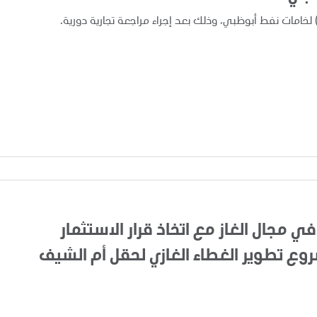
في مجال الغاز مع اتخاذ قرار الاستثمار