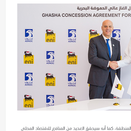
نطقة، كما أنه سيحقق العديد من المنافع للاقتصاد المحلي