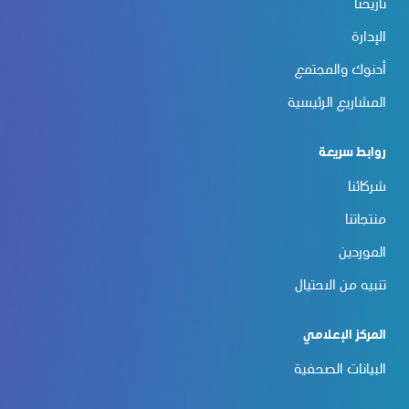
تاريخنا
الإدارة
أدنوك والمجتمع
المشاريع الرئيسية
روابط سريعة
شركائنا
منتجاتنا
الموردين
تنبيه من الاحتيال
المركز الإعلامي
البيانات الصحفية