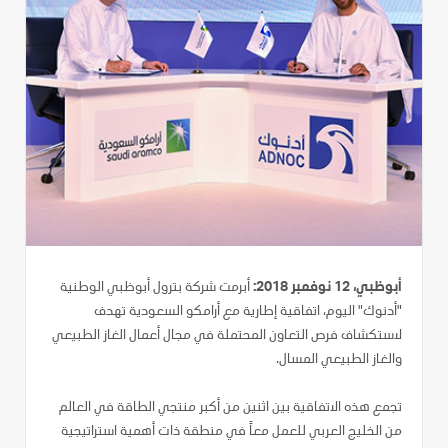
أبوظبي، 12 نوفمبر 2018:
أبرمت شركة بترول أبوظبي الوطنية
"أدنوك" اليوم، اتفاقية إطارية مع أرامكو السعودية تهدف
لاستكشاف فرص التعاون المحتملة في مجال أعمال الغاز الطبيعي
والغاز الطبيعي المسال.
تجمع هذه الاتفاقية بين اثنين من أكبر منتجي الطاقة في العالم
من الخليج العربي للعمل معاً في منطقة ذات أهمية استراتيجية