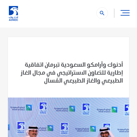
search
أدنوك وأرامكو السعودية تبرمان اتفاقية
إطارية للتعاون الاستراتيجي في مجال الغاز
الطبيعي والغاز الطبيعي المُسال