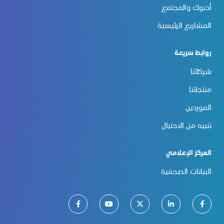
أدنوك والمجتمع
المشاريع الرئيسية
روابط سريعة
شركائنا
منتجاتنا
الموردين
تنبيه من الاحتيال
المركز الإعلامي
البيانات الصحفية