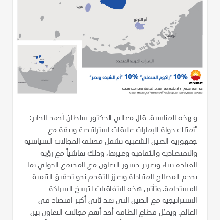
وبهذه المناسبة، قال معالي الدكتور سلطان أحمد الجابر:
"تمتلك دولة الإمارات علاقات استراتيجية وثيقة مع
جمهورية الصين الشعبية تشمل مختلف المجالات السياسية
والاقتصادية والثقافية وغيرها، وذلك تماشياً مع رؤية
القيادة ببناء وتعزيز جسور التعاون مع المجتمع الدولي بما
يخدم المصالح المتبادلة ويعزز التقدم نحو تحقيق التنمية
المستدامة. وتأتي هذه الاتفاقيات لترسخ الشراكة
الاستراتيجية مع الصين التي تعد ثاني أكبر اقتصاد في
العالم. ويمثل قطاع الطاقة أحد أهم مجالات التعاون بين