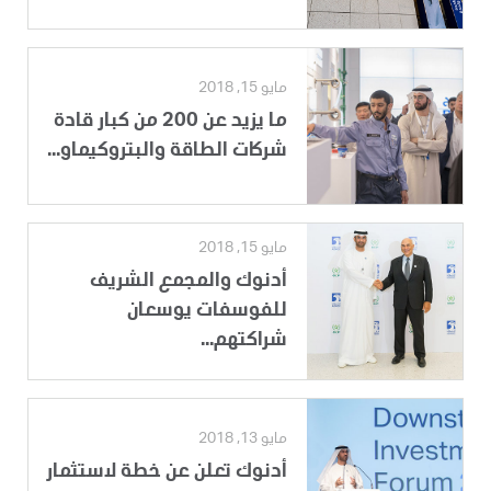
مايو 15, 2018
ما يزيد عن 200 من كبار قادة
شركات الطاقة والبتروكيماو...
مايو 15, 2018
أدنوك والمجمع الشريف
للفوسفات يوسعان
شراكتهم...
مايو 13, 2018
أدنوك تعلن عن خطة لاستثمار