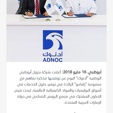
أبوظبي، 16 مايو 2018:
أعلنت شركة بترول أبوظبي
الوطنية "أدنوك" اليوم عن توقيعها مذكرة تفاهم مع
مجموعة "رافاجو" الرائدة في توفير حلول الخدمات في
أسواق البوليمرات والمواد الكيميائية العالمية، لبحث فرص
التعاون المشترك في مجمع الرويس الصناعي في دولة
الإمارات العربية المتحدة.