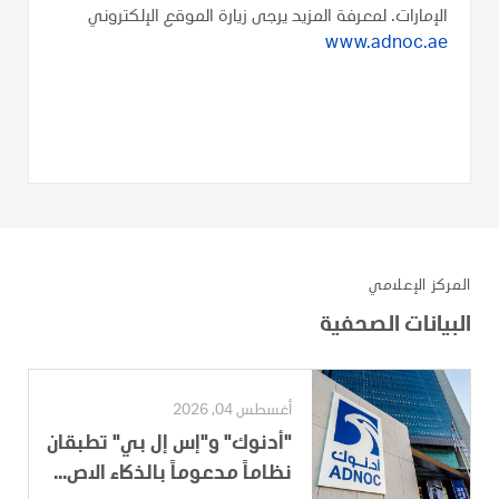
الإمارات. لمعرفة المزيد يرجى زيارة الموقع الإلكتروني
www.adnoc.ae
المركز الإعلامي
البيانات الصحفية
أغسطس 04, 2026
"أدنوك" و"إس إل بي" تطبقان
نظاماً مدعوماً بالذكاء الاص...