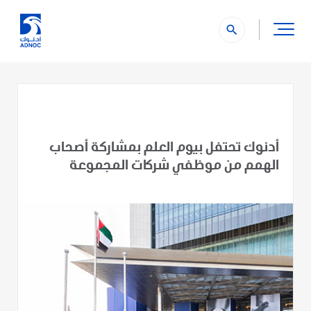
search
أدنوك تحتفل بيوم العلم بمشاركة أصحاب
الهمم من موظفي شركات المجموعة