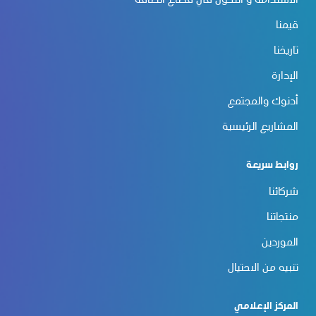
الاستدامة و التحوّل في قطاع الطاقة
قيمنا
تاريخنا
الإدارة
أدنوك والمجتمع
المشاريع الرئيسية
روابط سريعة
شركائنا
منتجاتنا
الموردين
تنبيه من الاحتيال
المركز الإعلامي