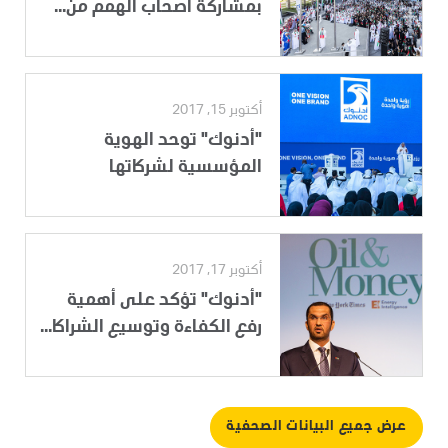
بمشاركة أصحاب الهمم من...
أكتوبر 15, 2017
"أدنوك" توحد الهوية
المؤسسية لشركاتها
أكتوبر 17, 2017
"أدنوك" تؤكد على أهمية
رفع الكفاءة وتوسيع الشراكا...
عرض جميع البيانات الصحفية