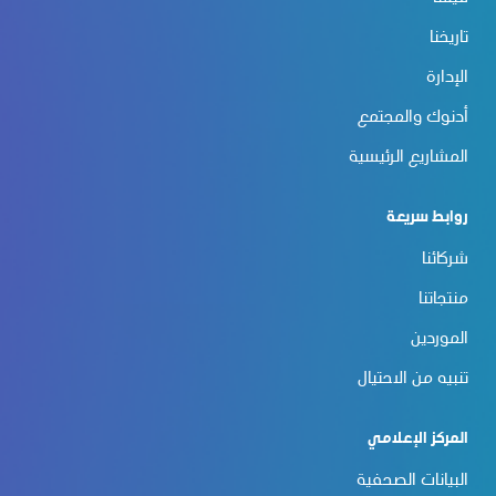
تاريخنا
الإدارة
أدنوك والمجتمع
المشاريع الرئيسية
روابط سريعة
شركائنا
منتجاتنا
الموردين
تنبيه من الاحتيال
المركز الإعلامي
البيانات الصحفية