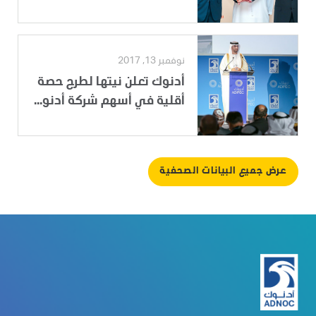
نوفمبر 13, 2017
أدنوك تعلن نيتها لطرح حصة
أقلية في أسهم شركة أدنو...
عرض جميع البيانات الصحفية