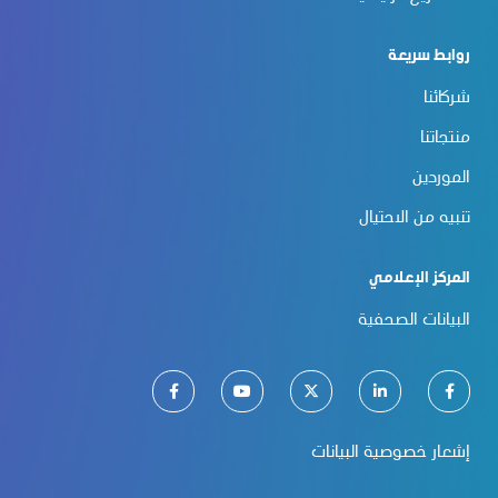
روابط سريعة
شركائنا
منتجاتنا
الموردين
تنبيه من الاحتيال
المركز الإعلامي
البيانات الصحفية
إشعار خصوصية البيانات