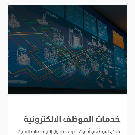
خدمات الموظف الإلكترونية
يمكن لموظّفي أدنوك البرية الدخول إلى خدمات الشركة