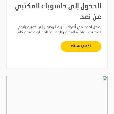
الدخول إلى حاسوبك المكتبي
عن بُعد
يمكن لموظفي أدنوك البرية الوصول إلى كمبيوتراتهم
المكتبية ، وإجراء المهام والوظائف المطلوبة منهم كام...
اذهب هناك