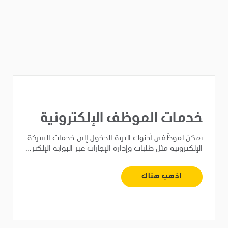
خدمات الموظف الإلكترونية
يمكن لموظّفي أدنوك البرية الدخول إلى خدمات الشركة
الإلكترونية مثل طلبات وإدارة الإجازات عبر البوابة الإلكتر...
اذهب هناك