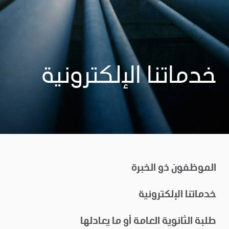
خدماتنا الإلكترونية
الموظفون ذو الخبرة
خدماتنا الإلكترونية
طلبة الثانوية العامة أو ما يعادلها