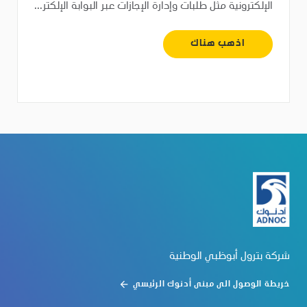
الإلكترونية مثل طلبات وإدارة الإجازات عبر البوابة الإلكتر...
اذهب هناك
شركة بترول أبوظبي الوطنية
خريطة الوصول الى مبنى أدنوك الرئيسي