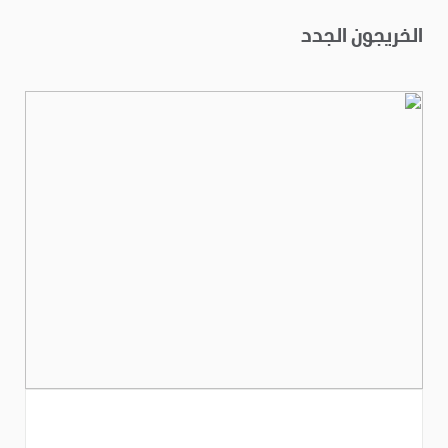
الخريجون الجدد