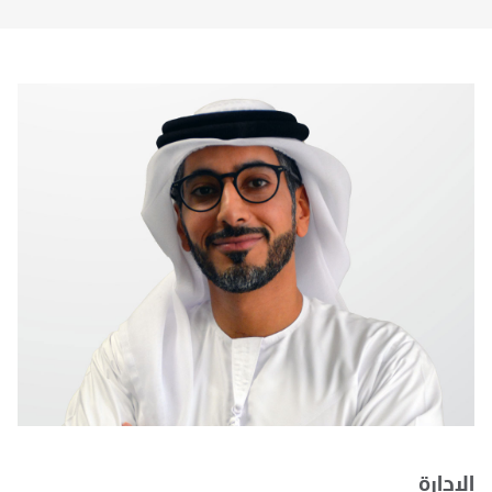
الإدارة