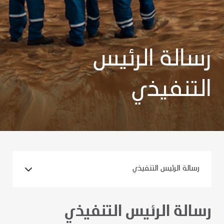
رسالة الرئيس
التنفيذي
رسالة الرئيس التنفيذي
رسالة الرئيس التنفيذي