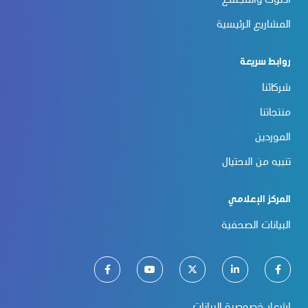
أدنوك والمجتمع
المشاريع الرئيسية
روابط سريعة
شركائنا
منتجاتنا
الموردين
تنبيه من الاحتيال
المركز الإعلامي
البيانات الصحفية