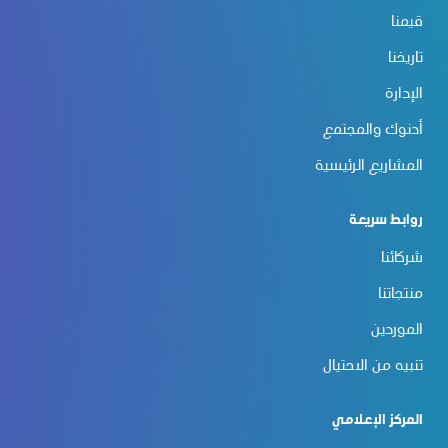
قيمنا
تاريخنا
الإدارة
أدنوك والمجتمع
المشاريع الرئيسية
روابط سريعة
شركائنا
منتجاتنا
الموردين
تنبيه من الاحتيال
المركز الإعلامي