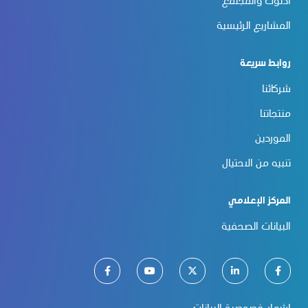
أدنوك والمجتمع
المشاريع الرئيسية
روابط سريعة
شركائنا
منتجاتنا
الموردين
تنبيه من الاحتيال
المركز الإعلامي
البيانات الصحفية