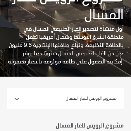
المسال
أول منشأة لتصدير الغاز الطبيعي المسال في
منطقة الشرق الأوسط وشمال أفريقيا تعمل
بالطاقة النظيفة. وتبلغ طاقتها الإنتاجية 9.6 مليون
طن من الغاز الطبيعي المسال سنويًا مما يوفر
إمكانية الحصول على طاقة موثوقة بأسعار معقولة.
مشروع الرويس للغاز المسال
مشروع الرويس للغاز المسال