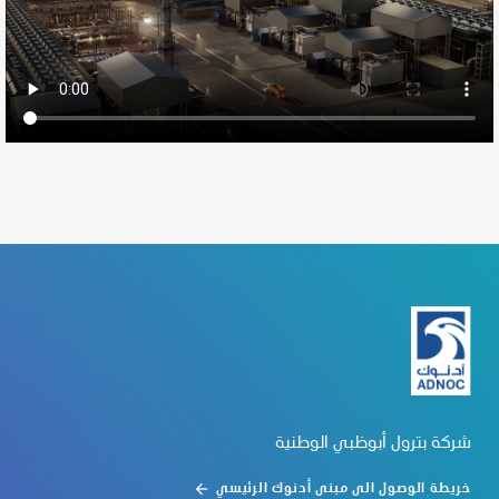
شركة بترول أبوظبي الوطنية
خريطة الوصول الى مبنى أدنوك الرئيسي