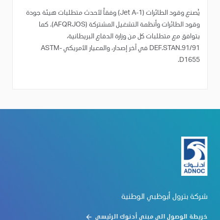
يُصنع وقود الطائرات (Jet A-1) وفقاً لأحدث متطلبات هيئة جودة
وقود الطائرات وأنظمة التشغيل المشتركة (AFQRJOS). كما
يتوافق مع متطلبات كل من وزارة الدفاع البريطانية،
DEF.STAN.91/91 في آخر إصدار، والمعيار الأمريكي ASTM-
D1655.
شركة بترول أبوظبي الوطنية
خريطة الوصول الى مبنى أدنوك الرئيسي