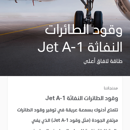
وقود الطائرات
النفاثة Jet A-1
طاقة لآفاق أعلى
منتجاتنا
وقود الطائرات النفاثة Jet A-1
تتمتع أدنوك بسمعة عريقة في توفير وقود الطائرات
مرتفع الجودة (مثل وقود Jet A-1) الذي يفي