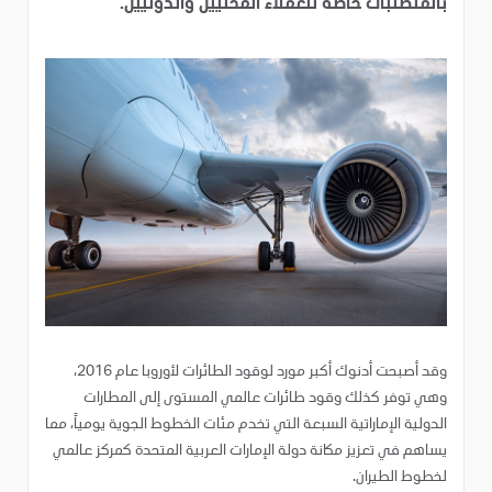
بالمتطلبات خاصة للعملاء المحليين والدوليين.
وقد أصبحت أدنوك أكبر مورد لوقود الطائرات لأوروبا عام 2016،
وهي توفر كذلك وقود طائرات عالمي المستوى إلى المطارات
الدولية الإماراتية السبعة التي تخدم مئات الخطوط الجوية يومياً، مما
يساهم في تعزيز مكانة دولة الإمارات العربية المتحدة كمركز عالمي
لخطوط الطيران.