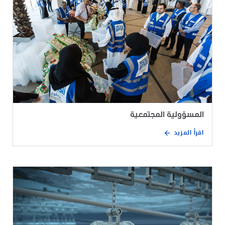
المسؤولية المجتمعية
اقرأ المزيد