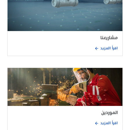
مشاريعنا
اقرأ المزيد
الموردين
اقرأ المزيد