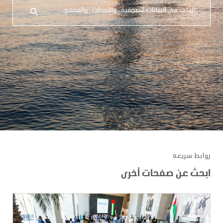
روابط سريعة
ابحث عن صفحات أخرى