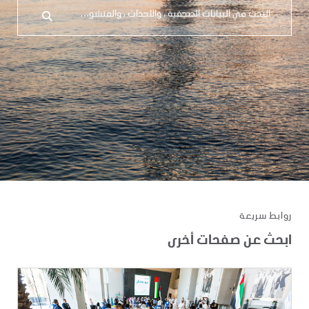
روابط سريعة
ابحث عن صفحات أخرى