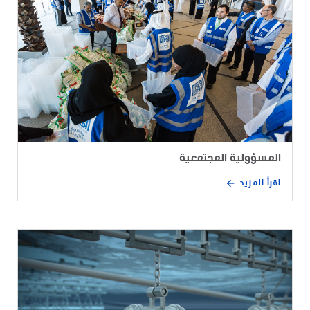
المسؤولية المجتمعية
اقرأ المزيد