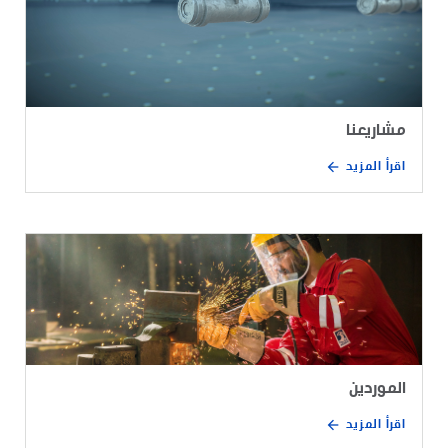
مشاريعنا
اقرأ المزيد
الموردين
اقرأ المزيد